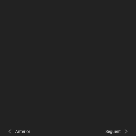
Anterior
Següent