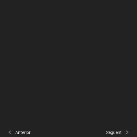
Anterior
Següent