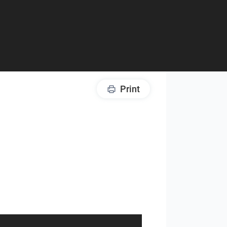
Print