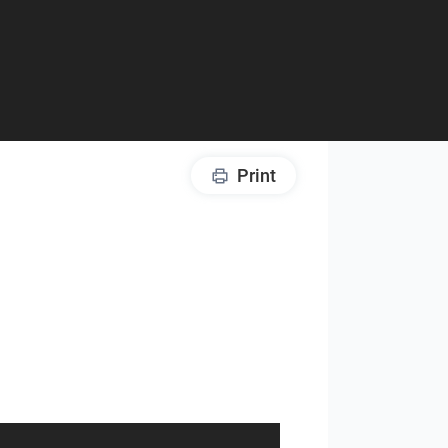
Print