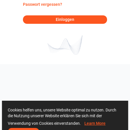
Passwort vergessen?
Einloggen
Cookies helfen uns, unsere Website optimal zu nutzen. Durch
die Nutzung unserer Website erklären Sie sich mit der
Verwendung von Cookies einverstanden.
Learn More