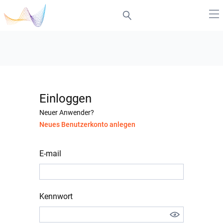
Einloggen
Neuer Anwender?
Neues Benutzerkonto anlegen
E-mail
Kennwort