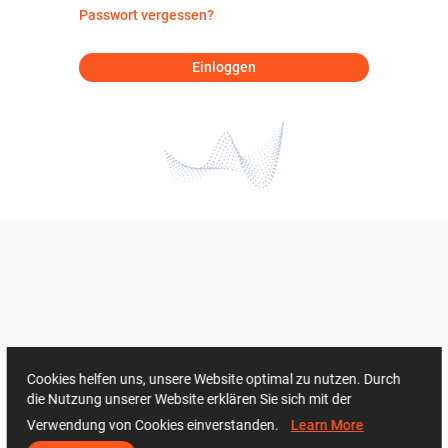
Passwort vergessen?
Einloggen
Cookies helfen uns, unsere Website optimal zu nutzen. Durch
die Nutzung unserer Website erklären Sie sich mit der
Verwendung von Cookies einverstanden.
Learn More