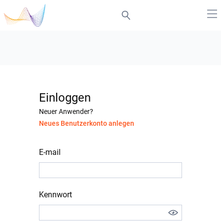
Einloggen
Neuer Anwender?
Neues Benutzerkonto anlegen
E-mail
Kennwort