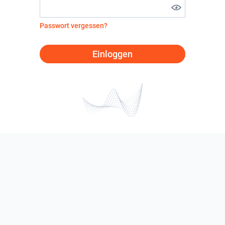
Passwort vergessen?
Einloggen