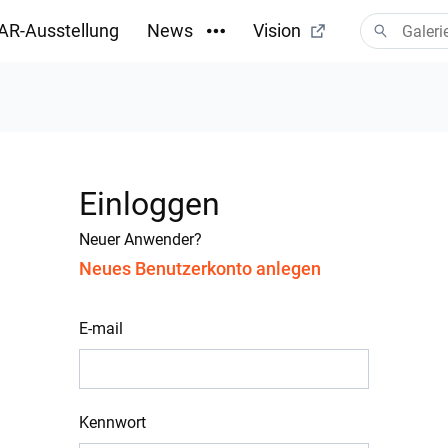
AR-Ausstellung
News
Vision
Einloggen
Neuer Anwender?
Neues Benutzerkonto anlegen
E-mail
Kennwort