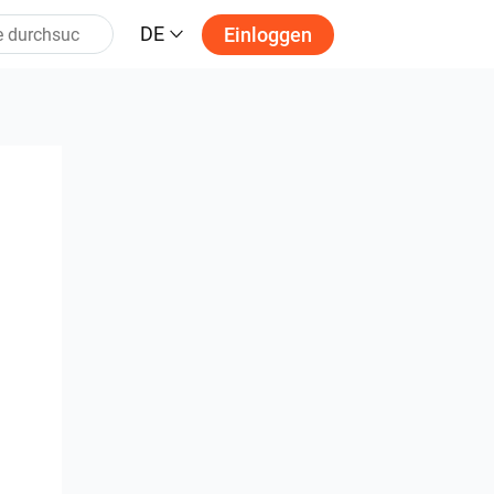
DE
Einloggen