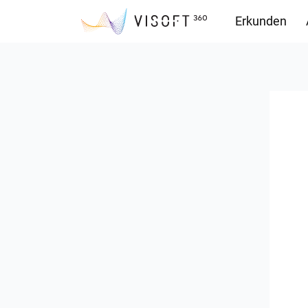
Erkunden
Downloads