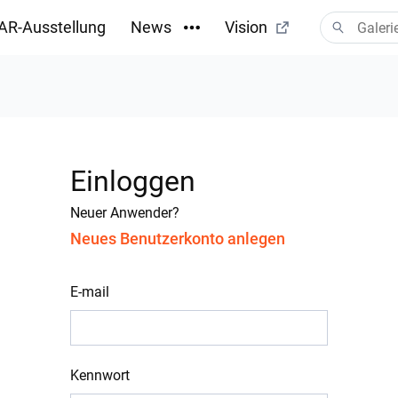
AR-Ausstellung
News
Vision
Einloggen
Neuer Anwender?
Neues Benutzerkonto anlegen
E-mail
Kennwort