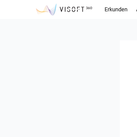
Erkunden
Downloads