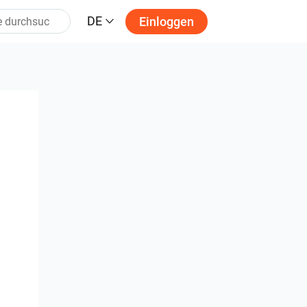
DE
Einloggen