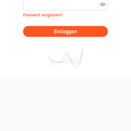
Passwort vergessen?
Einloggen