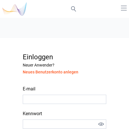
Einloggen
Neuer Anwender?
Neues Benutzerkonto anlegen
E-mail
Kennwort