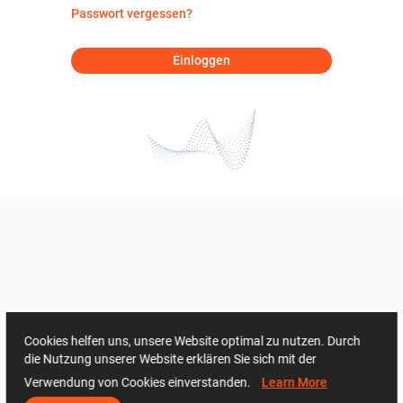
Passwort vergessen?
Einloggen
Cookies helfen uns, unsere Website optimal zu nutzen. Durch
die Nutzung unserer Website erklären Sie sich mit der
Verwendung von Cookies einverstanden.
Learn More