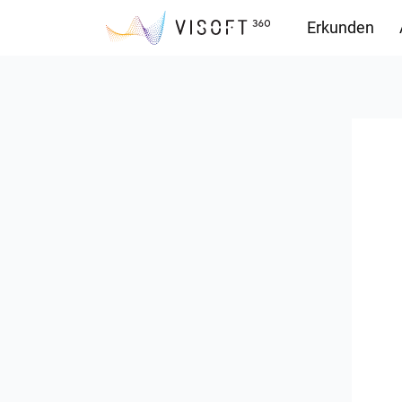
Erkunden
Downloads