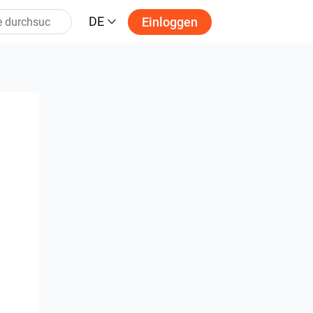
DE
Einloggen