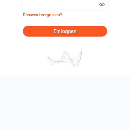
Passwort vergessen?
Einloggen