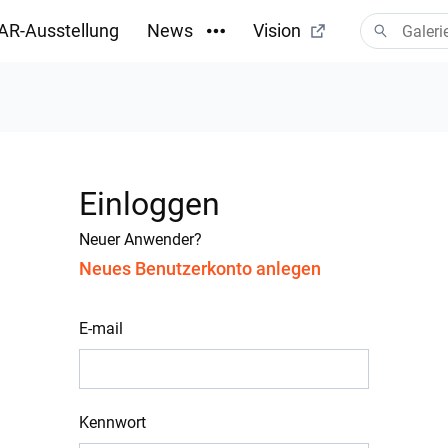
AR-Ausstellung
News
Vision
Einloggen
Neuer Anwender?
Neues Benutzerkonto anlegen
E-mail
Kennwort