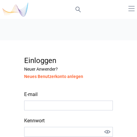
Einloggen
Neuer Anwender?
Neues Benutzerkonto anlegen
E-mail
Kennwort