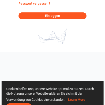
Passwort vergessen?
Einloggen
Cookies helfen uns, unsere Website optimal zu nutzen. Durch
die Nutzung unserer Website erklären Sie sich mit der
Verwendung von Cookies einverstanden.
Learn More