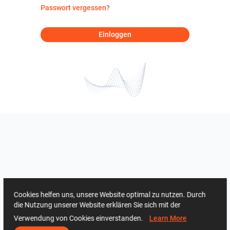
Passwort vergessen?
Einloggen
Cookies helfen uns, unsere Website optimal zu nutzen. Durch
die Nutzung unserer Website erklären Sie sich mit der
Verwendung von Cookies einverstanden.
Learn More