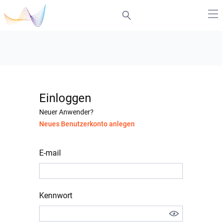
Einloggen
Neuer Anwender?
Neues Benutzerkonto anlegen
E-mail
Kennwort