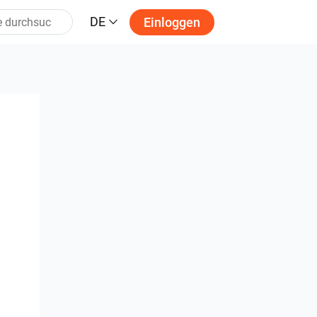
DE
Einloggen