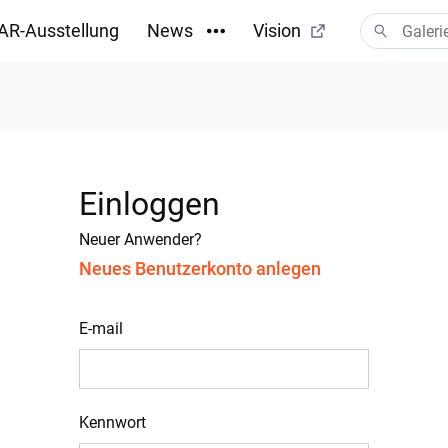
AR-Ausstellung
News
Vision
Einloggen
Neuer Anwender?
Neues Benutzerkonto anlegen
E-mail
Kennwort