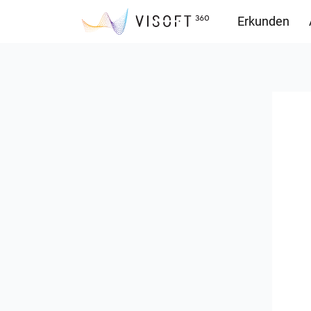
Erkunden
Downloads