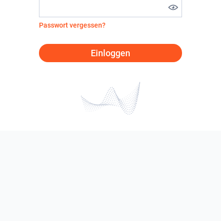
Passwort vergessen?
Einloggen