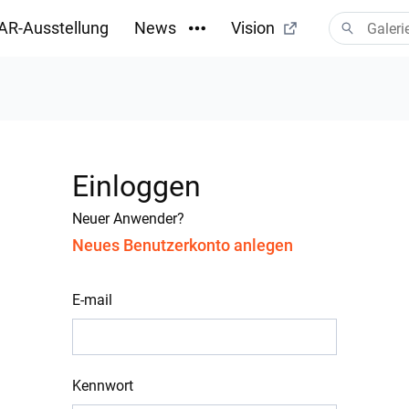
AR-Ausstellung
News
Vision
Einloggen
Neuer Anwender?
Neues Benutzerkonto anlegen
E-mail
Kennwort