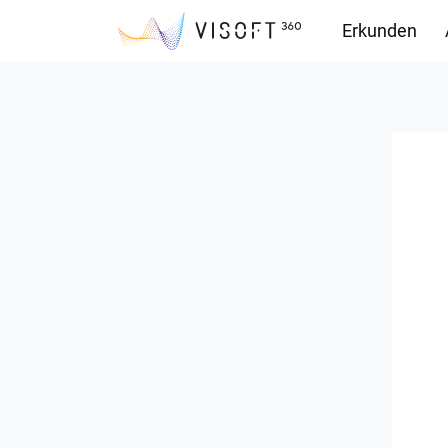
Erkunden
Downloads