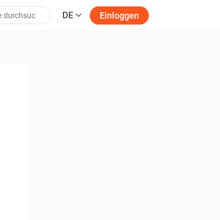
DE
Einloggen