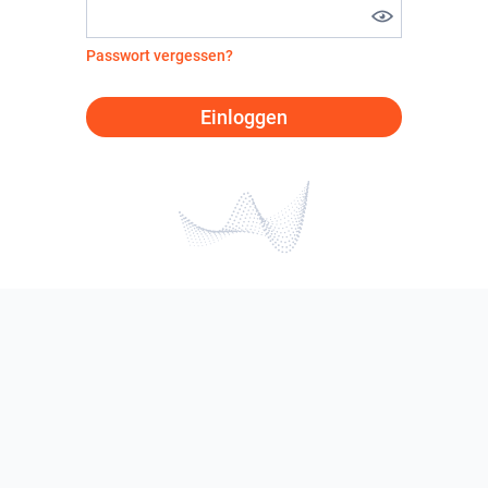
Passwort vergessen?
Einloggen