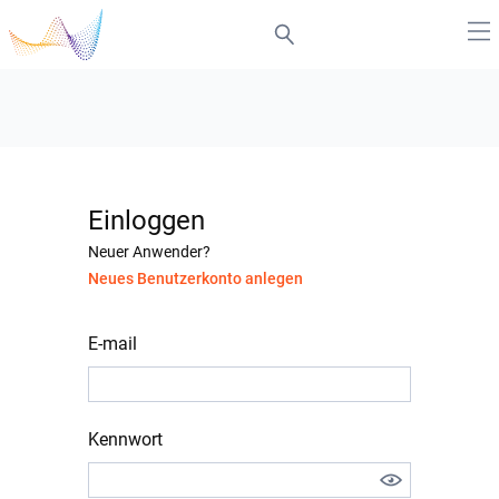
Einloggen
Neuer Anwender?
Neues Benutzerkonto anlegen
E-mail
Kennwort