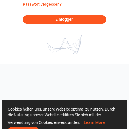
Passwort vergessen?
Einloggen
Cookies helfen uns, unsere Website optimal zu nutzen. Durch
die Nutzung unserer Website erklären Sie sich mit der
Verwendung von Cookies einverstanden.
Learn More