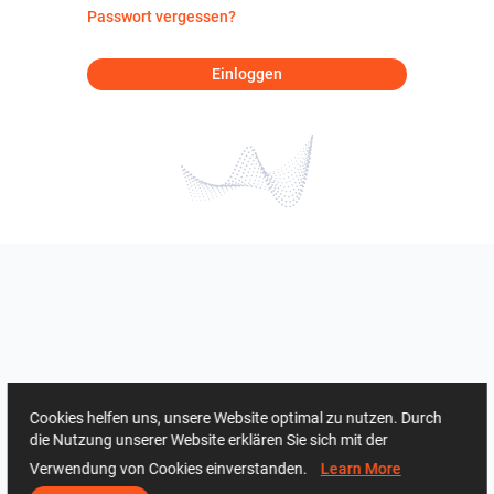
Passwort vergessen?
Einloggen
Cookies helfen uns, unsere Website optimal zu nutzen. Durch
die Nutzung unserer Website erklären Sie sich mit der
Verwendung von Cookies einverstanden.
Learn More