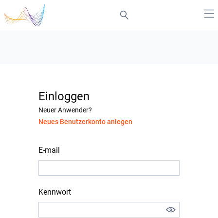
Einloggen
Neuer Anwender?
Neues Benutzerkonto anlegen
E-mail
Kennwort