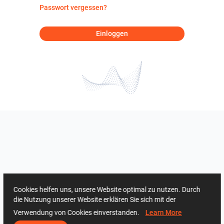
Passwort vergessen?
Einloggen
Cookies helfen uns, unsere Website optimal zu nutzen. Durch
die Nutzung unserer Website erklären Sie sich mit der
Verwendung von Cookies einverstanden.
Learn More