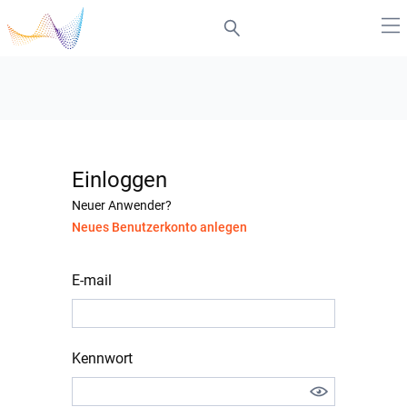
Einloggen
Neuer Anwender?
Neues Benutzerkonto anlegen
E-mail
Kennwort