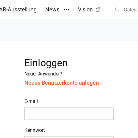
AR-Ausstellung
News
Vision
Einloggen
Neuer Anwender?
Neues Benutzerkonto anlegen
E-mail
Kennwort