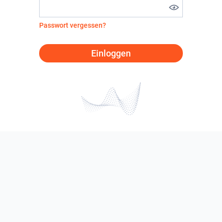
Passwort vergessen?
Einloggen