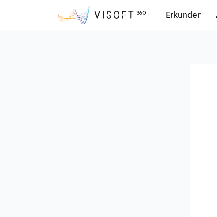
Erkunden
Downloads