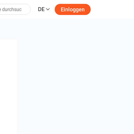
DE
Einloggen