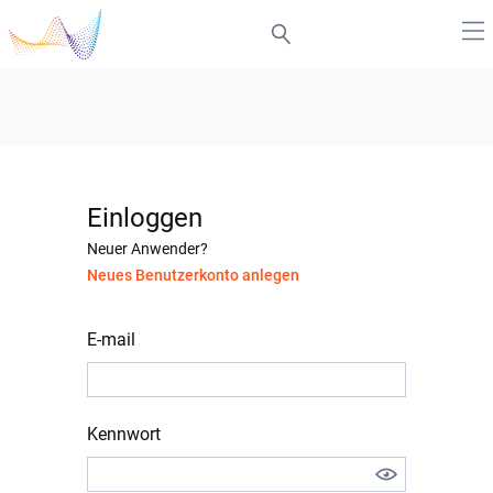
Einloggen
Neuer Anwender?
Neues Benutzerkonto anlegen
E-mail
Kennwort