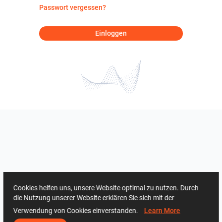
Passwort vergessen?
Einloggen
Cookies helfen uns, unsere Website optimal zu nutzen. Durch
die Nutzung unserer Website erklären Sie sich mit der
Verwendung von Cookies einverstanden.
Learn More