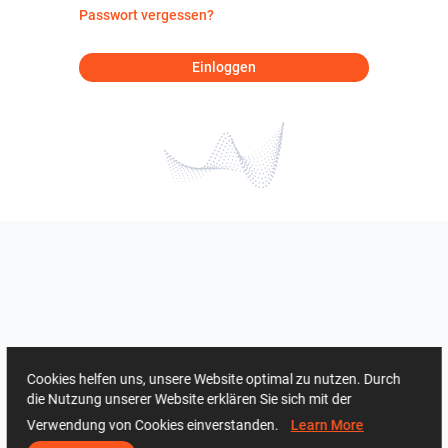
Passwort vergessen?
Einloggen
Cookies helfen uns, unsere Website optimal zu nutzen. Durch
die Nutzung unserer Website erklären Sie sich mit der
Verwendung von Cookies einverstanden.
Learn More