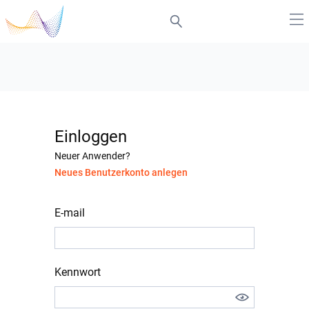
Einloggen
Neuer Anwender?
Neues Benutzerkonto anlegen
E-mail
Kennwort