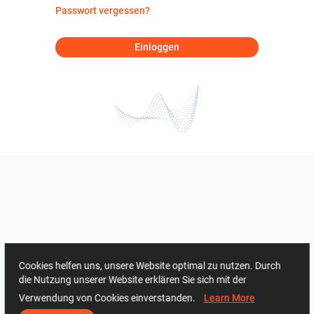
Passwort vergessen?
Einloggen
Cookies helfen uns, unsere Website optimal zu nutzen. Durch
die Nutzung unserer Website erklären Sie sich mit der
Verwendung von Cookies einverstanden.
Learn More