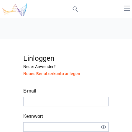
Einloggen
Neuer Anwender?
Neues Benutzerkonto anlegen
E-mail
Kennwort