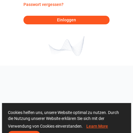
Passwort vergessen?
Einloggen
Cookies helfen uns, unsere Website optimal zu nutzen. Durch
die Nutzung unserer Website erklären Sie sich mit der
Verwendung von Cookies einverstanden.
Learn More