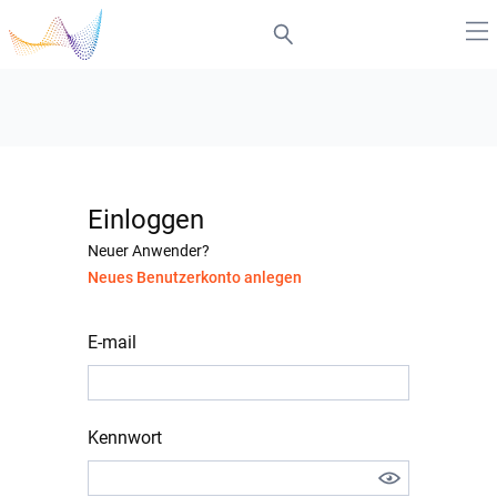
Einloggen
Neuer Anwender?
Neues Benutzerkonto anlegen
E-mail
Kennwort