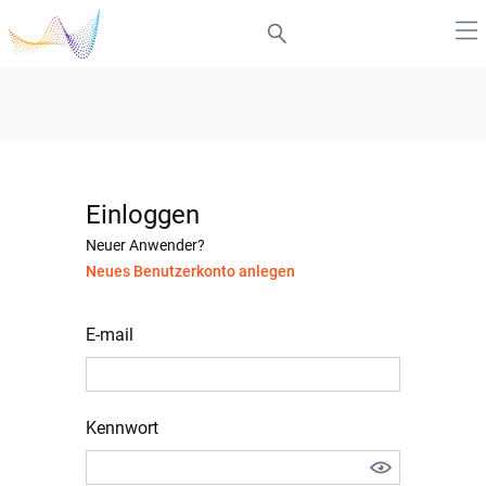
Einloggen
Neuer Anwender?
Neues Benutzerkonto anlegen
E-mail
Kennwort