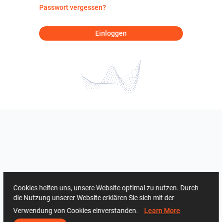
Passwort vergessen?
Einloggen
Cookies helfen uns, unsere Website optimal zu nutzen. Durch
die Nutzung unserer Website erklären Sie sich mit der
Verwendung von Cookies einverstanden.
Learn More