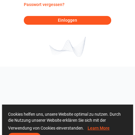
Passwort vergessen?
Einloggen
Cookies helfen uns, unsere Website optimal zu nutzen. Durch
die Nutzung unserer Website erklären Sie sich mit der
Verwendung von Cookies einverstanden.
Learn More