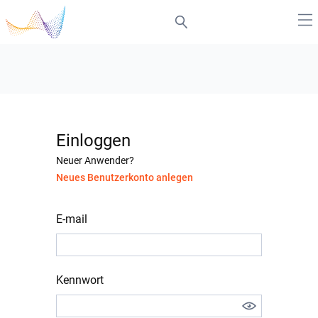
Einloggen
Neuer Anwender?
Neues Benutzerkonto anlegen
E-mail
Kennwort