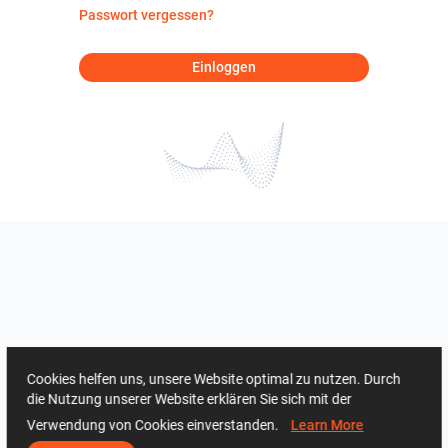
Passwort vergessen?
Einloggen
Cookies helfen uns, unsere Website optimal zu nutzen. Durch
die Nutzung unserer Website erklären Sie sich mit der
Verwendung von Cookies einverstanden.
Learn More