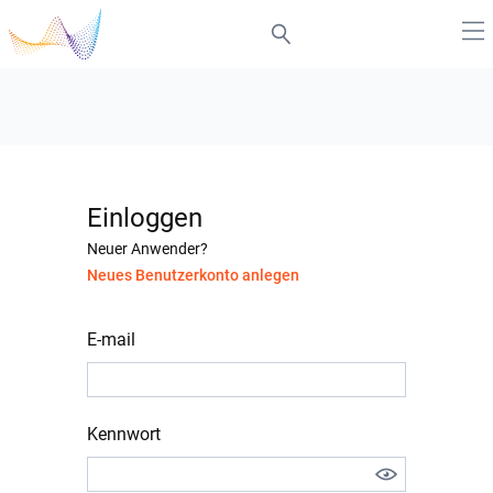
Einloggen
Neuer Anwender?
Neues Benutzerkonto anlegen
E-mail
Kennwort