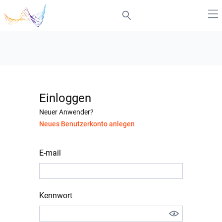
Einloggen
Neuer Anwender?
Neues Benutzerkonto anlegen
E-mail
Kennwort