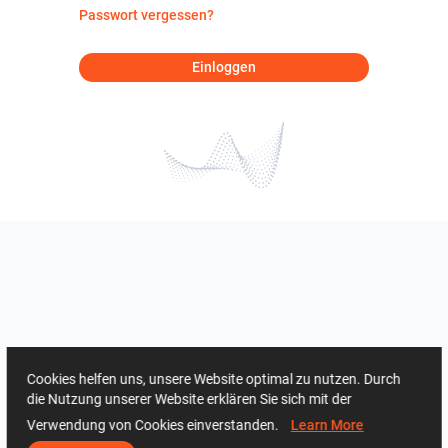
Passwort vergessen?
Einloggen
Cookies helfen uns, unsere Website optimal zu nutzen. Durch
die Nutzung unserer Website erklären Sie sich mit der
Verwendung von Cookies einverstanden.
Learn More