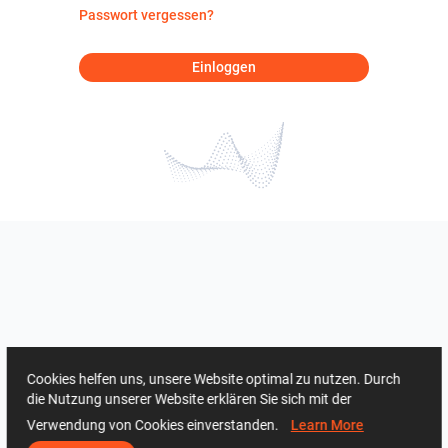
Passwort vergessen?
Einloggen
Cookies helfen uns, unsere Website optimal zu nutzen. Durch
die Nutzung unserer Website erklären Sie sich mit der
Verwendung von Cookies einverstanden.
Learn More