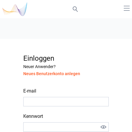
Einloggen
Neuer Anwender?
Neues Benutzerkonto anlegen
E-mail
Kennwort