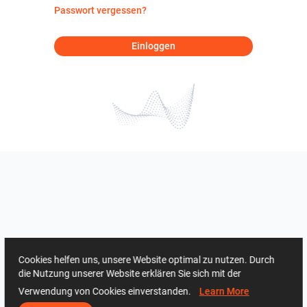
Passwort vergessen?
Einloggen
Cookies helfen uns, unsere Website optimal zu nutzen. Durch
die Nutzung unserer Website erklären Sie sich mit der
Verwendung von Cookies einverstanden.
Learn More