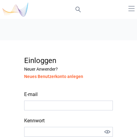
Einloggen
Neuer Anwender?
Neues Benutzerkonto anlegen
E-mail
Kennwort