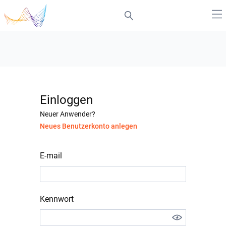
Einloggen
Neuer Anwender?
Neues Benutzerkonto anlegen
E-mail
Kennwort