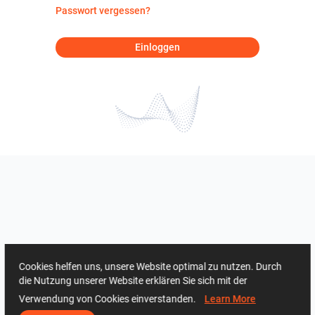
Passwort vergessen?
Einloggen
Cookies helfen uns, unsere Website optimal zu nutzen. Durch
die Nutzung unserer Website erklären Sie sich mit der
Verwendung von Cookies einverstanden.
Learn More