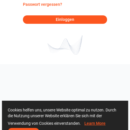
Passwort vergessen?
Einloggen
Cookies helfen uns, unsere Website optimal zu nutzen. Durch
die Nutzung unserer Website erklären Sie sich mit der
Verwendung von Cookies einverstanden.
Learn More