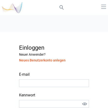
Einloggen
Neuer Anwender?
Neues Benutzerkonto anlegen
E-mail
Kennwort