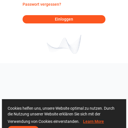
Passwort vergessen?
Einloggen
Cookies helfen uns, unsere Website optimal zu nutzen. Durch
die Nutzung unserer Website erklären Sie sich mit der
Verwendung von Cookies einverstanden.
Learn More