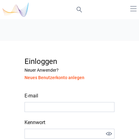
Einloggen
Neuer Anwender?
Neues Benutzerkonto anlegen
E-mail
Kennwort