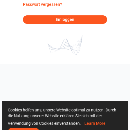
Passwort vergessen?
Einloggen
Cookies helfen uns, unsere Website optimal zu nutzen. Durch
die Nutzung unserer Website erklären Sie sich mit der
Verwendung von Cookies einverstanden.
Learn More