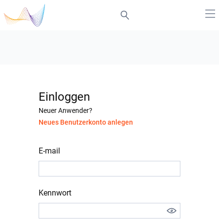
Einloggen
Neuer Anwender?
Neues Benutzerkonto anlegen
E-mail
Kennwort