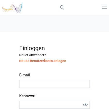
Einloggen
Neuer Anwender?
Neues Benutzerkonto anlegen
E-mail
Kennwort