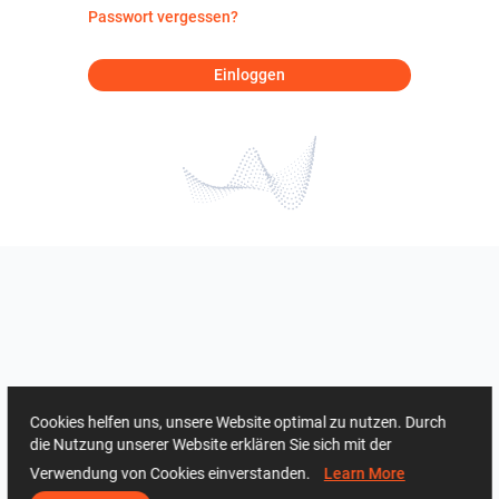
Passwort vergessen?
Einloggen
Cookies helfen uns, unsere Website optimal zu nutzen. Durch
die Nutzung unserer Website erklären Sie sich mit der
Verwendung von Cookies einverstanden.
Learn More