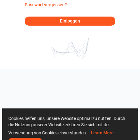
Passwort vergessen?
Einloggen
Cookies helfen uns, unsere Website optimal zu nutzen. Durch
die Nutzung unserer Website erklären Sie sich mit der
Verwendung von Cookies einverstanden.
Learn More