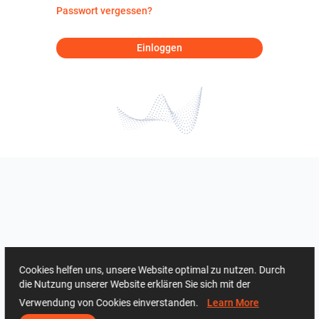
Passwort vergessen?
Einloggen
Cookies helfen uns, unsere Website optimal zu nutzen. Durch
die Nutzung unserer Website erklären Sie sich mit der
Verwendung von Cookies einverstanden.
Learn More