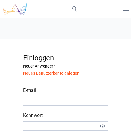
Einloggen
Neuer Anwender?
Neues Benutzerkonto anlegen
E-mail
Kennwort