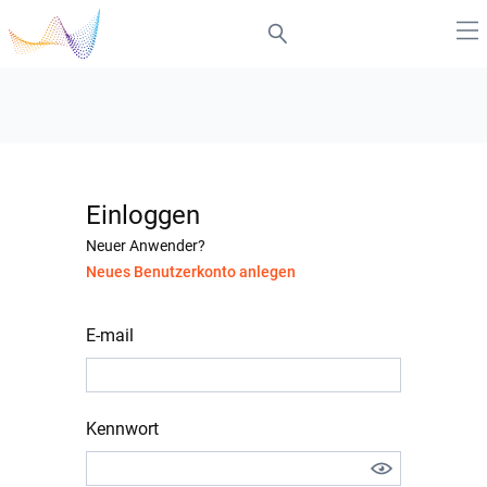
Einloggen
Neuer Anwender?
Neues Benutzerkonto anlegen
E-mail
Kennwort