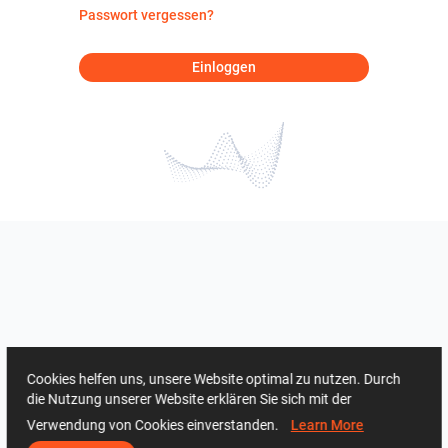
Passwort vergessen?
Einloggen
Cookies helfen uns, unsere Website optimal zu nutzen. Durch
die Nutzung unserer Website erklären Sie sich mit der
Verwendung von Cookies einverstanden.
Learn More