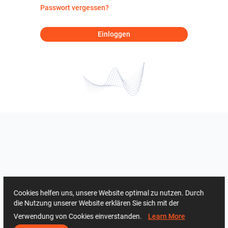
Passwort vergessen?
Einloggen
Cookies helfen uns, unsere Website optimal zu nutzen. Durch
die Nutzung unserer Website erklären Sie sich mit der
Verwendung von Cookies einverstanden.
Learn More