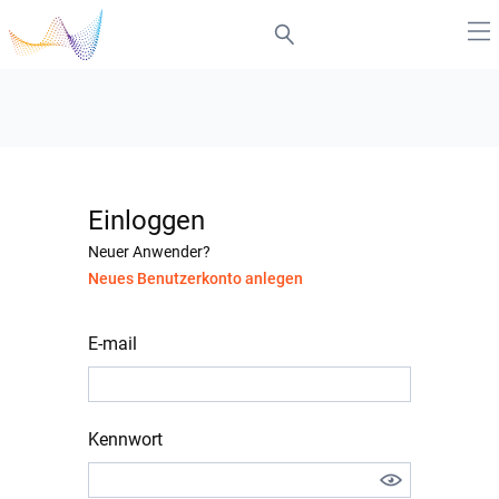
Einloggen
Neuer Anwender?
Neues Benutzerkonto anlegen
E-mail
Kennwort