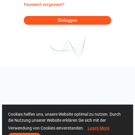
Passwort vergessen?
Einloggen
Cookies helfen uns, unsere Website optimal zu nutzen. Durch
die Nutzung unserer Website erklären Sie sich mit der
Verwendung von Cookies einverstanden.
Learn More