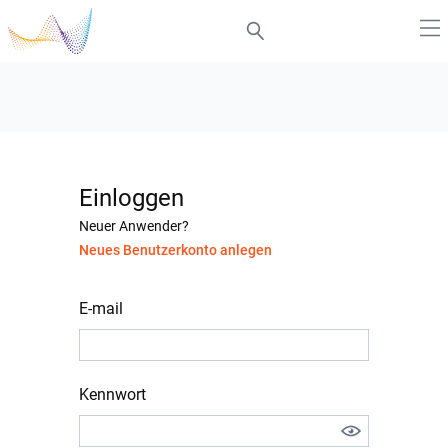
Einloggen
Neuer Anwender?
Neues Benutzerkonto anlegen
E-mail
Kennwort