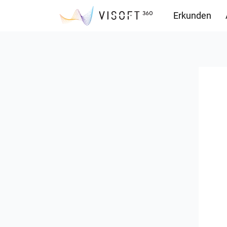
Erkunden
Downloads