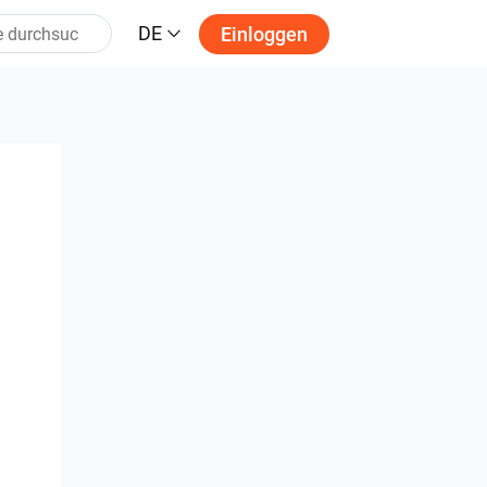
DE
Einloggen