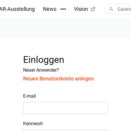
AR-Ausstellung
News
Vision
Einloggen
Neuer Anwender?
Neues Benutzerkonto anlegen
E-mail
Kennwort