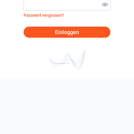
Passwort vergessen?
Einloggen