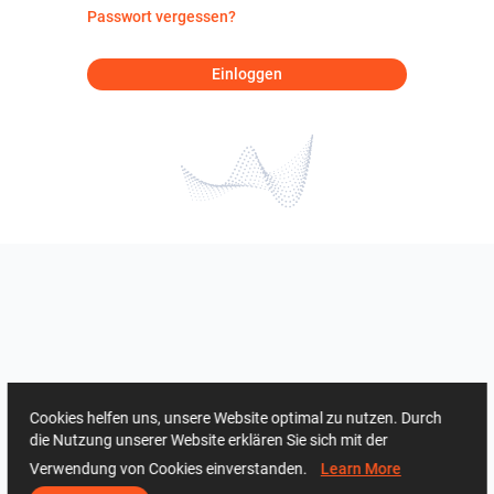
Passwort vergessen?
Einloggen
Cookies helfen uns, unsere Website optimal zu nutzen. Durch
die Nutzung unserer Website erklären Sie sich mit der
Verwendung von Cookies einverstanden.
Learn More