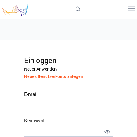
Einloggen
Neuer Anwender?
Neues Benutzerkonto anlegen
E-mail
Kennwort