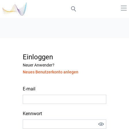
Einloggen
Neuer Anwender?
Neues Benutzerkonto anlegen
E-mail
Kennwort