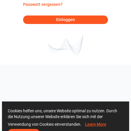
Passwort vergessen?
Einloggen
Cookies helfen uns, unsere Website optimal zu nutzen. Durch
die Nutzung unserer Website erklären Sie sich mit der
Verwendung von Cookies einverstanden.
Learn More