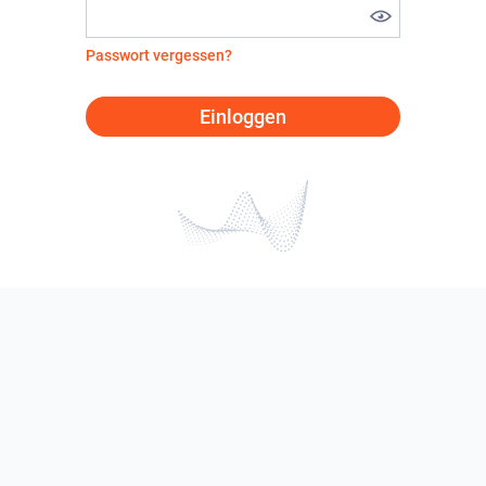
Passwort vergessen?
Einloggen