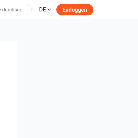
DE
Einloggen