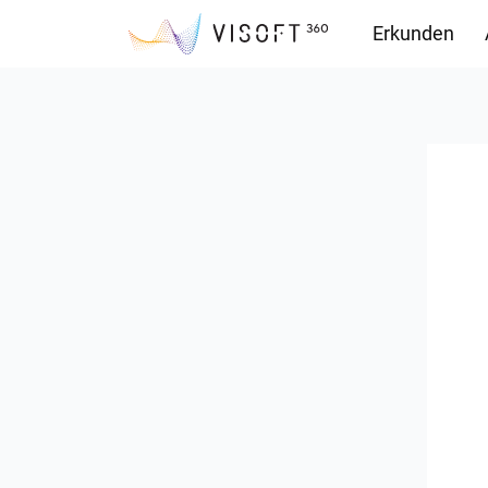
Erkunden
Downloads