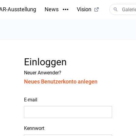
AR-Ausstellung
News
Vision
Einloggen
Neuer Anwender?
Neues Benutzerkonto anlegen
E-mail
Kennwort