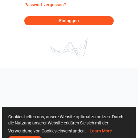
Passwort vergessen?
Einloggen
Cookies helfen uns, unsere Website optimal zu nutzen. Durch
die Nutzung unserer Website erklären Sie sich mit der
Verwendung von Cookies einverstanden.
Learn More