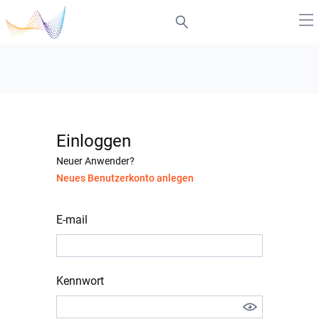
Einloggen
Neuer Anwender?
Neues Benutzerkonto anlegen
E-mail
Kennwort