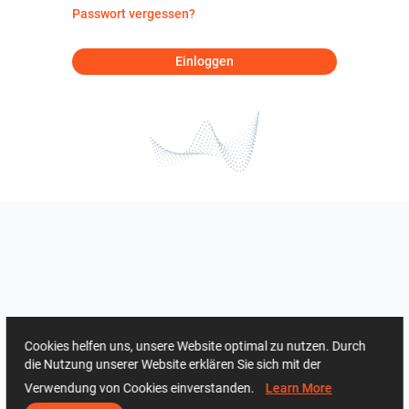
Passwort vergessen?
Einloggen
Cookies helfen uns, unsere Website optimal zu nutzen. Durch
die Nutzung unserer Website erklären Sie sich mit der
Verwendung von Cookies einverstanden.
Learn More