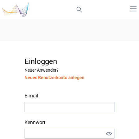
Einloggen
Neuer Anwender?
Neues Benutzerkonto anlegen
E-mail
Kennwort