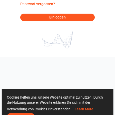
Passwort vergessen?
Einloggen
Cookies helfen uns, unsere Website optimal zu nutzen. Durch
die Nutzung unserer Website erklären Sie sich mit der
Verwendung von Cookies einverstanden.
Learn More