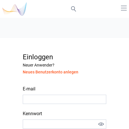
Einloggen
Neuer Anwender?
Neues Benutzerkonto anlegen
E-mail
Kennwort