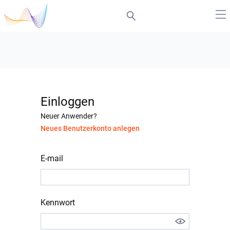
Einloggen
Neuer Anwender?
Neues Benutzerkonto anlegen
E-mail
Kennwort