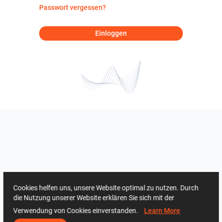
Passwort vergessen?
Einloggen
Cookies helfen uns, unsere Website optimal zu nutzen. Durch
die Nutzung unserer Website erklären Sie sich mit der
Verwendung von Cookies einverstanden.
Learn More