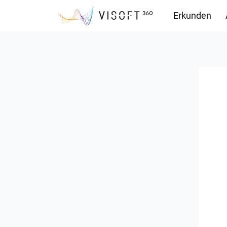
Erkunden
Downloads