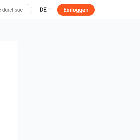
DE
Einloggen