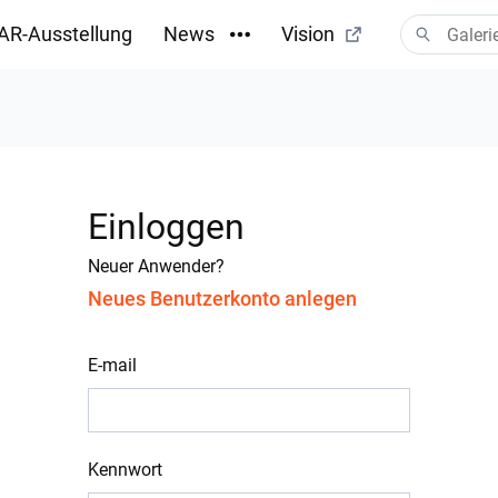
AR-Ausstellung
News
Vision
Einloggen
Neuer Anwender?
Neues Benutzerkonto anlegen
E-mail
Kennwort