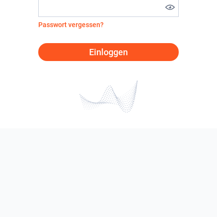
Passwort vergessen?
Einloggen