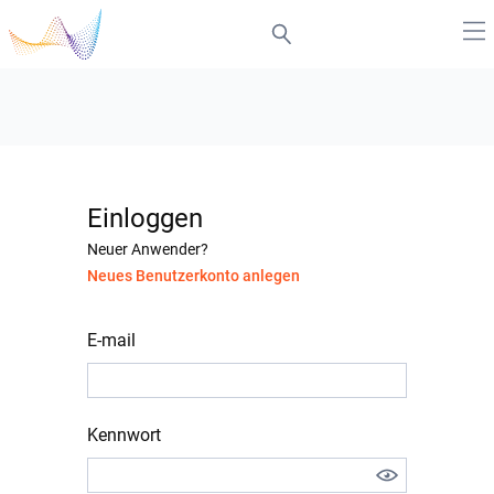
Einloggen
Neuer Anwender?
Neues Benutzerkonto anlegen
E-mail
Kennwort