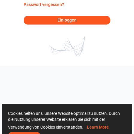
Passwort vergessen?
Einloggen
Cookies helfen uns, unsere Website optimal zu nutzen. Durch
die Nutzung unserer Website erklären Sie sich mit der
Verwendung von Cookies einverstanden.
Learn More