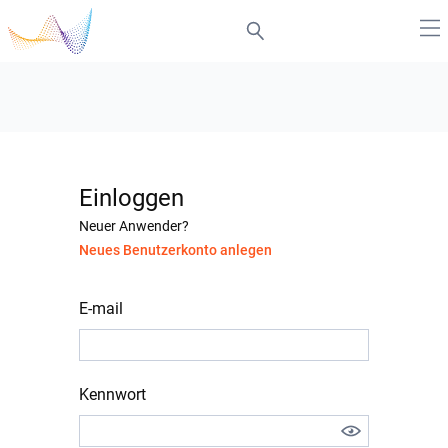
Einloggen
Neuer Anwender?
Neues Benutzerkonto anlegen
E-mail
Kennwort