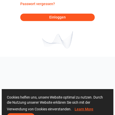
Passwort vergessen?
Einloggen
Cookies helfen uns, unsere Website optimal zu nutzen. Durch
die Nutzung unserer Website erklären Sie sich mit der
Verwendung von Cookies einverstanden.
Learn More