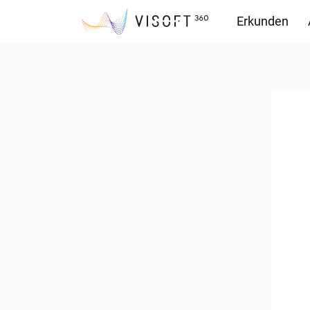
Erkunden
Downloads