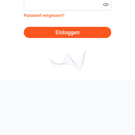
Passwort vergessen?
Einloggen