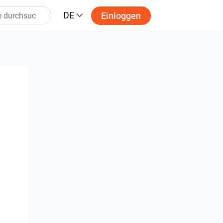
DE
Einloggen