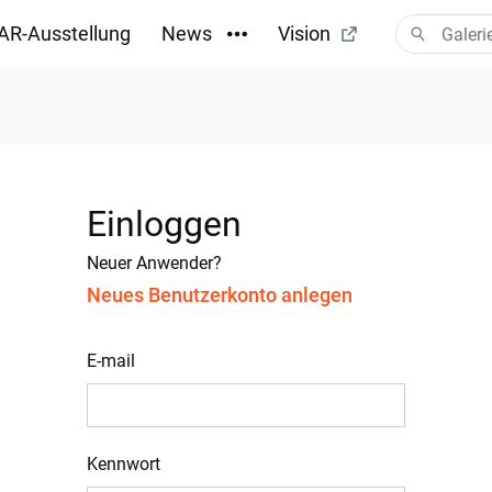
AR-Ausstellung
News
Vision
Einloggen
Neuer Anwender?
Neues Benutzerkonto anlegen
E-mail
Kennwort